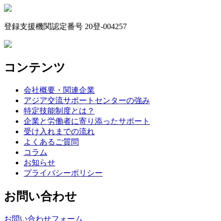
登録支援機関認定番号 20登-004257
コンテンツ
会社概要・関連企業
アジア交流サポートセンターの強み
特定技能制度とは？
企業と労働者に寄り添ったサポート
受け入れまでの流れ
よくあるご質問
コラム
お知らせ
プライバシーポリシー
お問い合わせ
お問い合わせフォーム