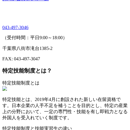
043-497-3046
（受付時間：平日9:00～18:00）
千葉県八街市滝台1385-2
FAX: 043-497-3047
特定技能制度とは？
特定技能制度とは
特定技能とは、2019年4月に創設された新しい在留資格で
す。日本企業の人手不足を補うことを目的とし、特定の産業
上の分野において、一定の専門性・技能を有し即戦力となる
外国人を受入れていく制度です。
特定技能制度と技能実習生の違い